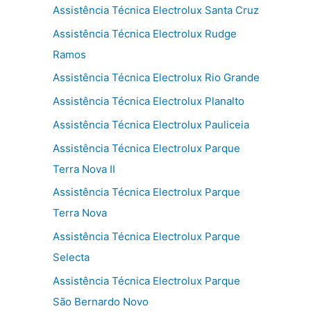
Assistência Técnica Electrolux Santa Cruz
Assistência Técnica Electrolux Rudge
Ramos
Assistência Técnica Electrolux Rio Grande
Assistência Técnica Electrolux Planalto
Assistência Técnica Electrolux Pauliceia
Assistência Técnica Electrolux Parque
Terra Nova II
Assistência Técnica Electrolux Parque
Terra Nova
Assistência Técnica Electrolux Parque
Selecta
Assistência Técnica Electrolux Parque
São Bernardo Novo