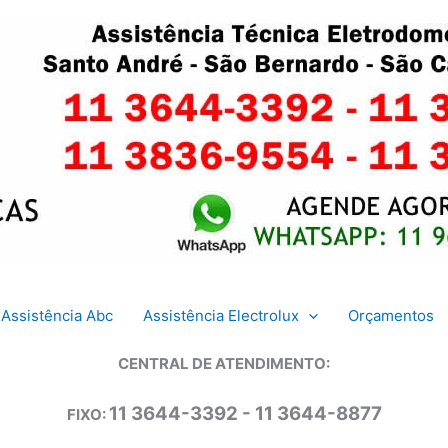
Assistência Abc
Assistência Electrolux
Orçamentos
CENTRAL DE ATENDIMENTO:
11 3644-3392 - 11 3644-8877
FIXO: