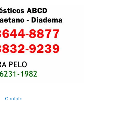
Contato