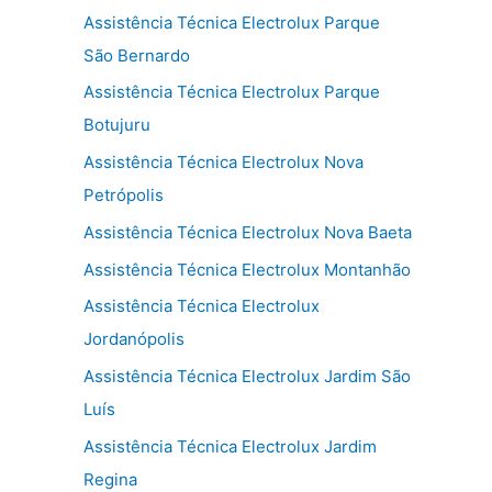
Assistência Técnica Electrolux Parque
São Bernardo
Assistência Técnica Electrolux Parque
Botujuru
Assistência Técnica Electrolux Nova
Petrópolis
Assistência Técnica Electrolux Nova Baeta
Assistência Técnica Electrolux Montanhão
Assistência Técnica Electrolux
Jordanópolis
Assistência Técnica Electrolux Jardim São
Luís
Assistência Técnica Electrolux Jardim
Regina