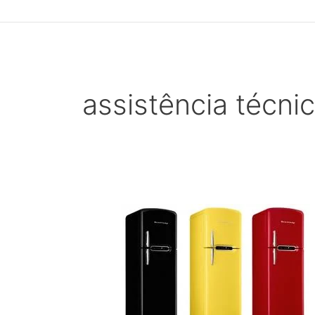
assistência técni