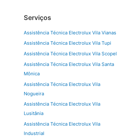
Serviços
Assistência Técnica Electrolux Vila Vianas
Assistência Técnica Electrolux Vila Tupi
Assistência Técnica Electrolux Vila Scopel
Assistência Técnica Electrolux Vila Santa
Mônica
Assistência Técnica Electrolux Vila
Nogueira
Assistência Técnica Electrolux Vila
Lusitânia
Assistência Técnica Electrolux Vila
Industrial