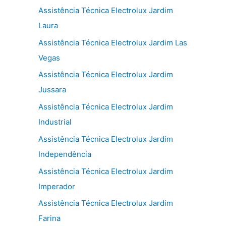
Assistência Técnica Electrolux Jardim
Laura
Assistência Técnica Electrolux Jardim Las
Vegas
Assistência Técnica Electrolux Jardim
Jussara
Assistência Técnica Electrolux Jardim
Industrial
Assistência Técnica Electrolux Jardim
Independência
Assistência Técnica Electrolux Jardim
Imperador
Assistência Técnica Electrolux Jardim
Farina