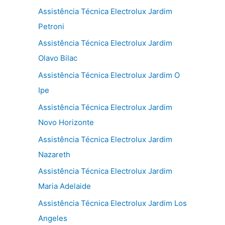
Assistência Técnica Electrolux Jardim
Petroni
Assistência Técnica Electrolux Jardim
Olavo Bilac
Assistência Técnica Electrolux Jardim O
Ipe
Assistência Técnica Electrolux Jardim
Novo Horizonte
Assistência Técnica Electrolux Jardim
Nazareth
Assistência Técnica Electrolux Jardim
Maria Adelaide
Assistência Técnica Electrolux Jardim Los
Angeles