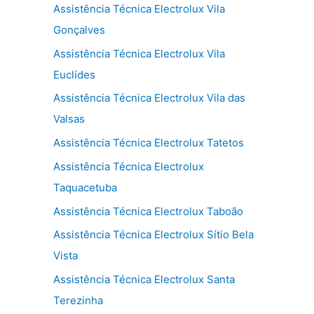
Assistência Técnica Electrolux Vila
Gonçalves
Assistência Técnica Electrolux Vila
Euclídes
Assistência Técnica Electrolux Vila das
Valsas
Assistência Técnica Electrolux Tatetos
Assistência Técnica Electrolux
Taquacetuba
Assistência Técnica Electrolux Taboão
Assistência Técnica Electrolux Sítio Bela
Vista
Assistência Técnica Electrolux Santa
Terezinha