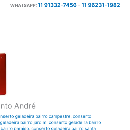
11 91332-7456
-
11 96231-1982
WHATSAPP:
anto André
nserto geladeira bairro campestre
,
conserto
geladeira bairro jardim
,
conserto geladeira bairro
bairro paraíso
,
conserto geladeira bairro santa