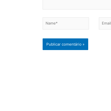
Name*
Email*