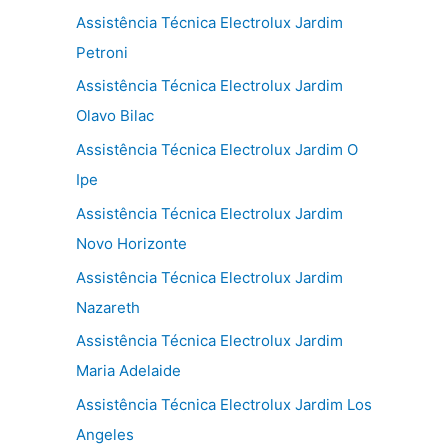
Assistência Técnica Electrolux Jardim
Petroni
Assistência Técnica Electrolux Jardim
Olavo Bilac
Assistência Técnica Electrolux Jardim O
Ipe
Assistência Técnica Electrolux Jardim
Novo Horizonte
Assistência Técnica Electrolux Jardim
Nazareth
Assistência Técnica Electrolux Jardim
Maria Adelaide
Assistência Técnica Electrolux Jardim Los
Angeles