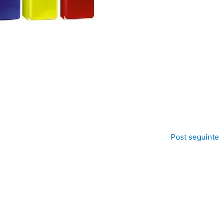
Post seguinte