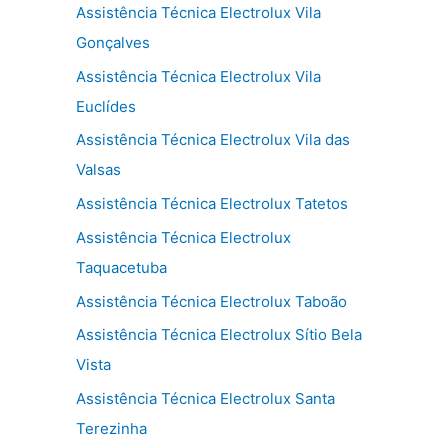
Assistência Técnica Electrolux Vila
Gonçalves
Assistência Técnica Electrolux Vila
Euclídes
Assistência Técnica Electrolux Vila das
Valsas
Assistência Técnica Electrolux Tatetos
Assistência Técnica Electrolux
Taquacetuba
Assistência Técnica Electrolux Taboão
Assistência Técnica Electrolux Sítio Bela
Vista
Assistência Técnica Electrolux Santa
Terezinha