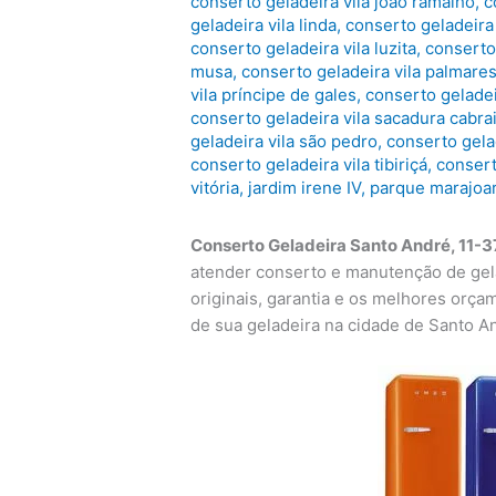
conserto geladeira vila joão ramalho
,
c
geladeira vila linda
,
conserto geladeira 
conserto geladeira vila luzita
,
conserto
musa
,
conserto geladeira vila palmare
vila príncipe de gales
,
conserto geladei
conserto geladeira vila sacadura cabrai
geladeira vila são pedro
,
conserto gelad
conserto geladeira vila tibiriçá
,
consert
vitória
,
jardim irene IV
,
parque marajoar
Conserto Geladeira Santo André, 11-
atender conserto e manutenção de gel
originais, garantia e os melhores orça
de sua geladeira na cidade de Santo A