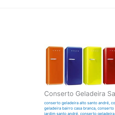
Conserto Geladeira S
conserto geladeira alto santo andré
,
co
geladeira bairro casa branca
,
conserto 
jardim santo andré
,
conserto geladeira 