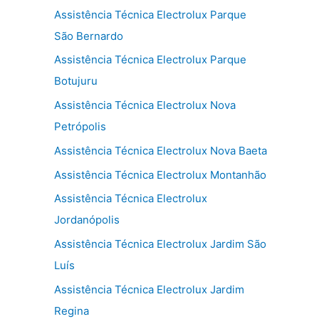
Assistência Técnica Electrolux Parque
São Bernardo
Assistência Técnica Electrolux Parque
Botujuru
Assistência Técnica Electrolux Nova
Petrópolis
Assistência Técnica Electrolux Nova Baeta
Assistência Técnica Electrolux Montanhão
Assistência Técnica Electrolux
Jordanópolis
Assistência Técnica Electrolux Jardim São
Luís
Assistência Técnica Electrolux Jardim
Regina