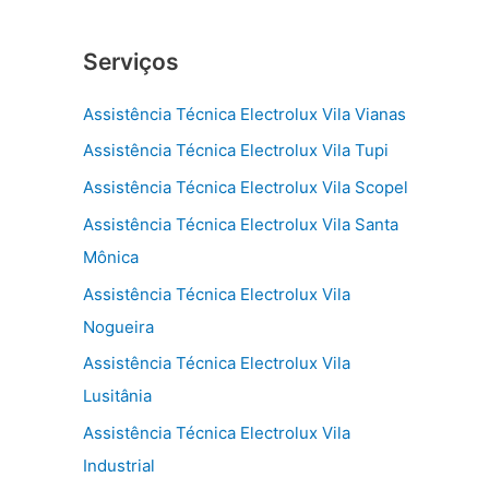
Serviços
Assistência Técnica Electrolux Vila Vianas
Assistência Técnica Electrolux Vila Tupi
Assistência Técnica Electrolux Vila Scopel
Assistência Técnica Electrolux Vila Santa
Mônica
Assistência Técnica Electrolux Vila
Nogueira
Assistência Técnica Electrolux Vila
Lusitânia
Assistência Técnica Electrolux Vila
Industrial