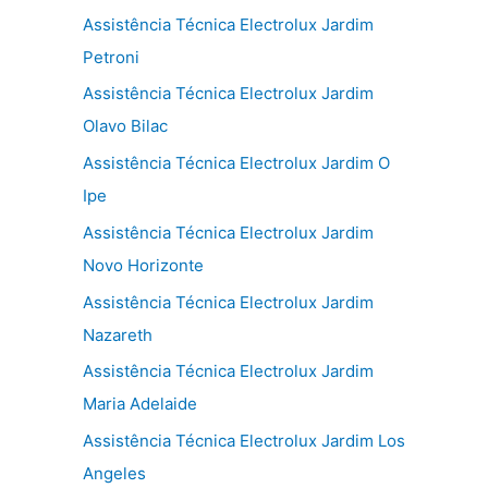
Assistência Técnica Electrolux Jardim
Petroni
Assistência Técnica Electrolux Jardim
Olavo Bilac
Assistência Técnica Electrolux Jardim O
Ipe
Assistência Técnica Electrolux Jardim
Novo Horizonte
Assistência Técnica Electrolux Jardim
Nazareth
Assistência Técnica Electrolux Jardim
Maria Adelaide
Assistência Técnica Electrolux Jardim Los
Angeles