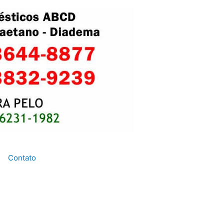
Contato