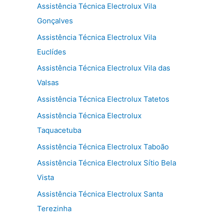
Assistência Técnica Electrolux Vila
Gonçalves
Assistência Técnica Electrolux Vila
Euclídes
Assistência Técnica Electrolux Vila das
Valsas
Assistência Técnica Electrolux Tatetos
Assistência Técnica Electrolux
Taquacetuba
Assistência Técnica Electrolux Taboão
Assistência Técnica Electrolux Sítio Bela
Vista
Assistência Técnica Electrolux Santa
Terezinha