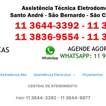
Assistência Abc
Assistência Electrolux
Orçamentos
CENTRAL DE ATENDIMENTO:
11 3644-3392 - 11 3644-8877
FIXO: