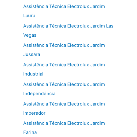
Assistência Técnica Electrolux Jardim
Laura
Assistência Técnica Electrolux Jardim Las
Vegas
Assistência Técnica Electrolux Jardim
Jussara
Assistência Técnica Electrolux Jardim
Industrial
Assistência Técnica Electrolux Jardim
Independência
Assistência Técnica Electrolux Jardim
Imperador
Assistência Técnica Electrolux Jardim
Farina