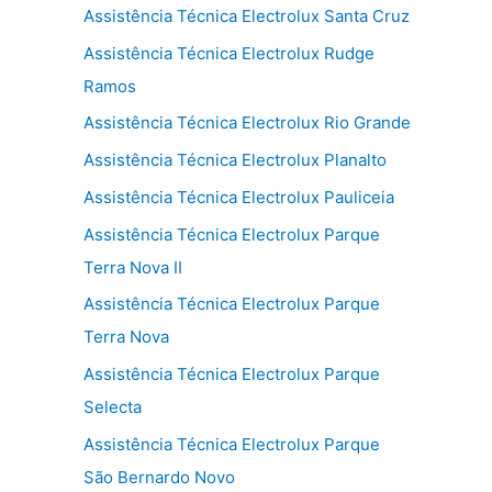
Assistência Técnica Electrolux Santa Cruz
Assistência Técnica Electrolux Rudge
Ramos
Assistência Técnica Electrolux Rio Grande
Assistência Técnica Electrolux Planalto
Assistência Técnica Electrolux Pauliceia
Assistência Técnica Electrolux Parque
Terra Nova II
Assistência Técnica Electrolux Parque
Terra Nova
Assistência Técnica Electrolux Parque
Selecta
Assistência Técnica Electrolux Parque
São Bernardo Novo