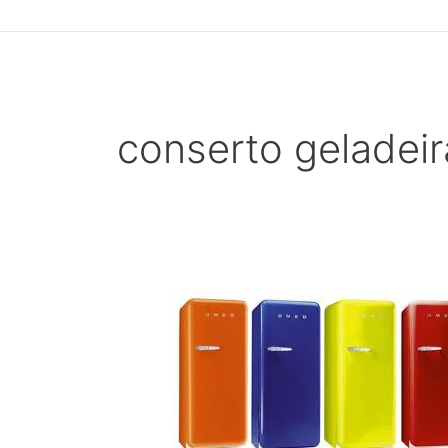
conserto geladeir